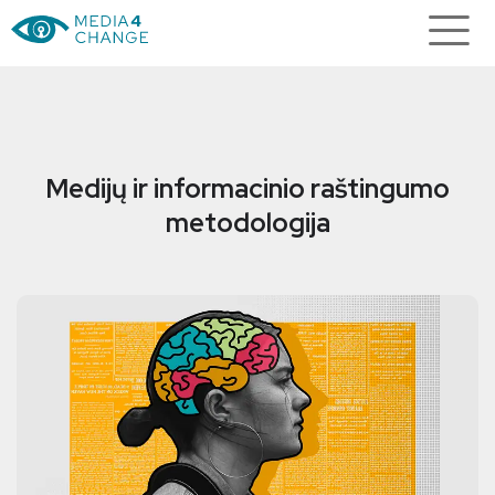
Medijų ir informacinio raštingumo
metodologija