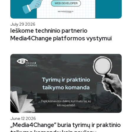
July 29 2026
Ieškome techninio partnerio
Media4Change platformos vystymui
June 12 2026
„Media4Change” buria tyrimų ir praktinio