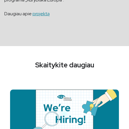
Daugiau apie
projektą
Skaitykite daugiau