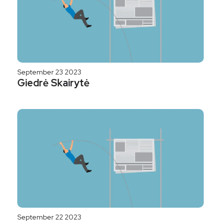
September 23 2023
Giedrė Skairytė
September 22 2023