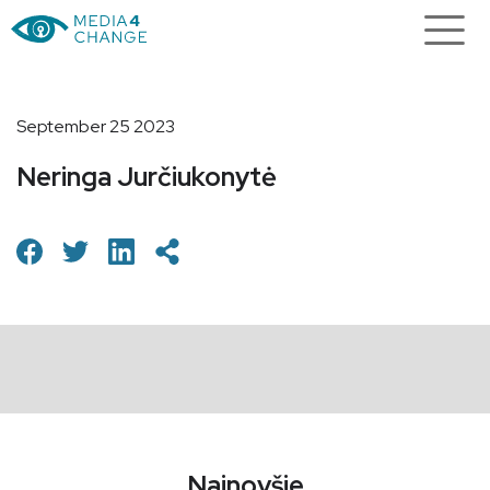
September 25 2023
Neringa Jurčiukonytė
Najnovšie