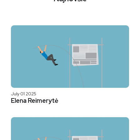
July 01 2025
Elena Reimerytė