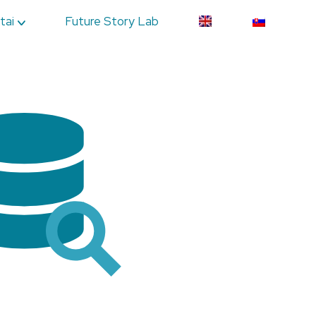
tai
Future Story Lab