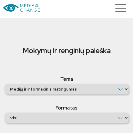
Mokymų ir renginių paieška
Tema
Formatas